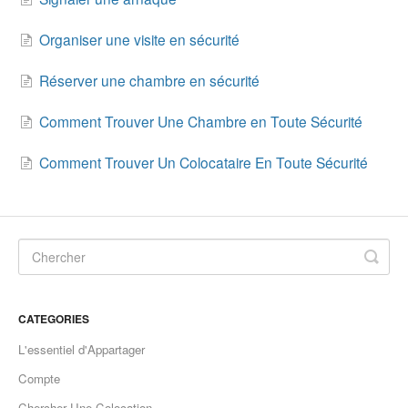
Organiser une visite en sécurité
Réserver une chambre en sécurité
Comment Trouver Une Chambre en Toute Sécurité
Comment Trouver Un Colocataire En Toute Sécurité
CATEGORIES
L'essentiel d'Appartager
Compte
Chercher Une Colocation