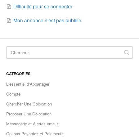
Difficulté pour se connecter
Mon annonce n'est pas publiée
CATEGORIES
L'essentiel d'Appartager
Compte
Chercher Une Colocation
Proposer Une Colocation
Messagerie et Alertes emails
Options Payantes et Paiements