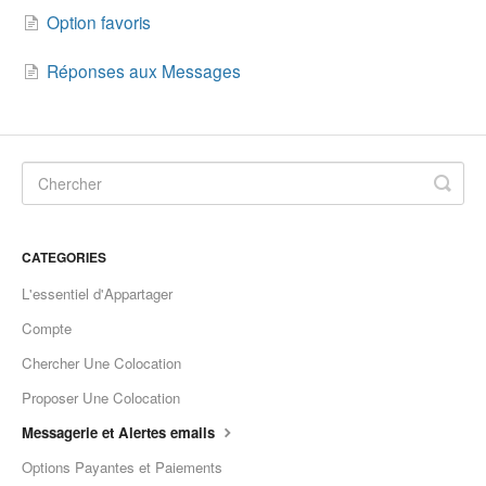
Option favoris
Réponses aux Messages
CATEGORIES
L'essentiel d'Appartager
Compte
Chercher Une Colocation
Proposer Une Colocation
Messagerie et Alertes emails
Options Payantes et Paiements