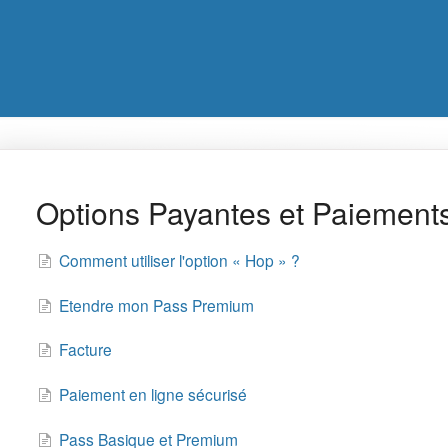
Options Payantes et Paiement
Comment utiliser l'option « Hop » ?
Etendre mon Pass Premium
Facture
Paiement en ligne sécurisé
Pass Basique et Premium