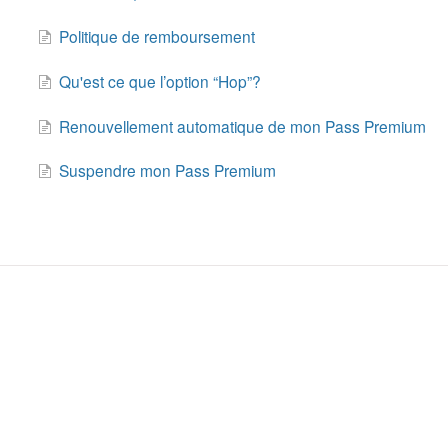
Politique de remboursement
Qu'est ce que l’option “Hop”?
Renouvellement automatique de mon Pass Premium
Suspendre mon Pass Premium