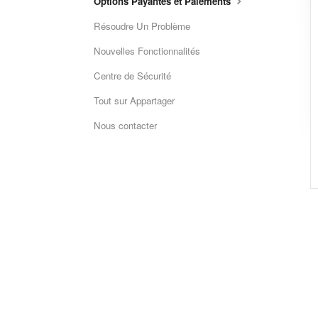
Options Payantes et Paiements
Résoudre Un Problème
Nouvelles Fonctionnalités
Centre de Sécurité
Tout sur Appartager
Nous contacter