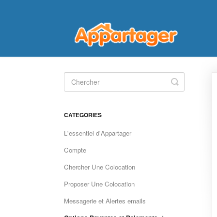
Toggle
Search
CATEGORIES
L'essentiel d'Appartager
Compte
Chercher Une Colocation
Proposer Une Colocation
Messagerie et Alertes emails