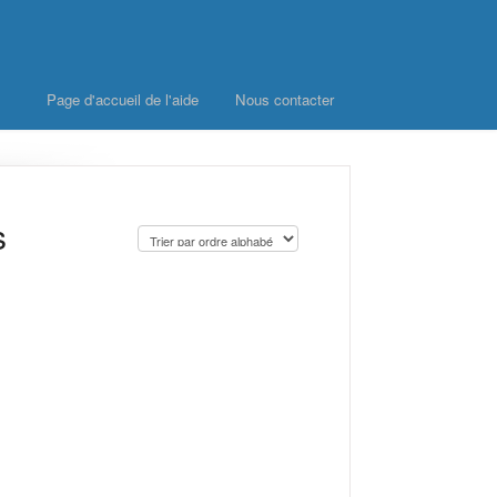
Page d'accueil de l'aide
Nous contacter
s