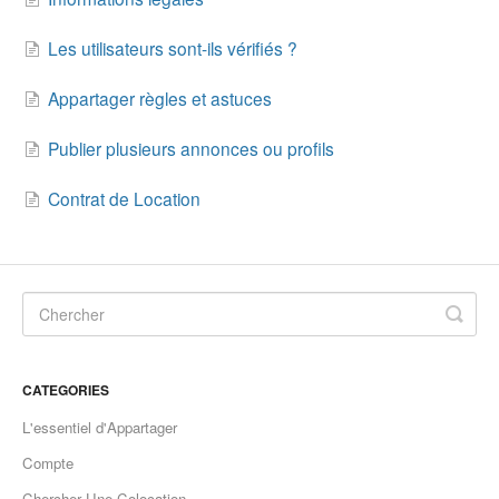
Les utilisateurs sont-ils vérifiés ?
Appartager règles et astuces
Publier plusieurs annonces ou profils
Contrat de Location
CATEGORIES
L'essentiel d'Appartager
Compte
Chercher Une Colocation