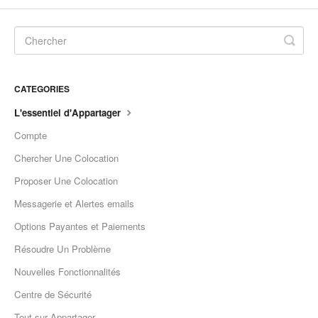
CATEGORIES
L'essentiel d'Appartager
Compte
Chercher Une Colocation
Proposer Une Colocation
Messagerie et Alertes emails
Options Payantes et Paiements
Résoudre Un Problème
Nouvelles Fonctionnalités
Centre de Sécurité
Tout sur Appartager