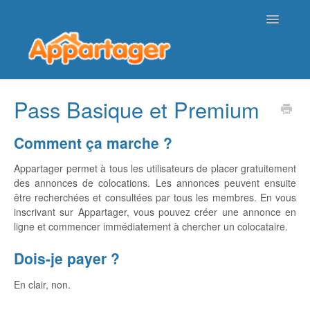
Toggle
Navigatio
Page d'accueil de l'aide
Pass Basique et Premium
Nous contacter
Comment ça marche ?
Appartager permet à tous les utilisateurs de placer gratuitement
des annonces de colocations. Les annonces peuvent ensuite
être recherchées et consultées par tous les membres. En vous
inscrivant sur Appartager, vous pouvez créer une annonce en
ligne et commencer immédiatement à chercher un colocataire.
Dois-je payer ?
En clair, non.