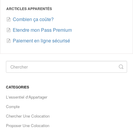
ARCTICLES APPARENTÉS
Combien ça coûte?
Etendre mon Pass Premium
Paiement en ligne sécurisé
CATEGORIES
L'essentiel d'Appartager
Compte
Chercher Une Colocation
Proposer Une Colocation