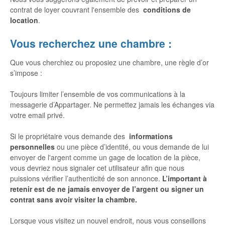
contrat de loyer couvrant l'ensemble des
conditions de
location
.
Vous recherchez une chambre :
Que vous cherchiez ou proposiez une chambre, une règle d’or
s’impose :
Toujours limiter l’ensemble de vos communications à la
messagerie d’Appartager. Ne permettez jamais les échanges via
votre email privé.
Si le propriétaire vous demande des
informations
personnelles
ou une pièce d’identité, ou vous demande de lui
envoyer de l'argent comme un gage de location de la pièce,
vous devriez nous signaler cet utilisateur afin que nous
puissions vérifier l’authenticité de son annonce.
L’important à
retenir est de ne jamais envoyer de l’argent ou signer un
contrat sans avoir visiter la chambre.
Lorsque vous visitez un nouvel endroit, nous vous conseillons