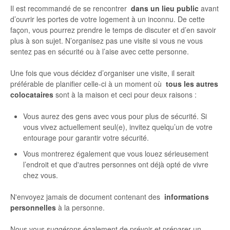
Il est recommandé de se rencontrer
dans un lieu public
avant
d’ouvrir les portes de votre logement à un inconnu. De cette
façon, vous pourrez prendre le temps de discuter et d’en savoir
plus à son sujet. N’organisez pas une visite si vous ne vous
sentez pas en sécurité ou à l’aise avec cette personne.
Une fois que vous décidez d’organiser une visite, il serait
préférable de planifier celle-ci à un moment où
tous les autres
colocataires
sont à la maison et ceci pour deux raisons :
Vous aurez des gens avec vous pour plus de sécurité. Si
vous vivez actuellement seul(e), invitez quelqu’un de votre
entourage pour garantir votre sécurité.
Vous montrerez également que vous louez sérieusement
l’endroit et que d'autres personnes ont déjà opté de vivre
chez vous.
N'envoyez jamais de document contenant des
informations
personnelles
à la personne.
Nous vous suggérons également de prévoir et préparer un