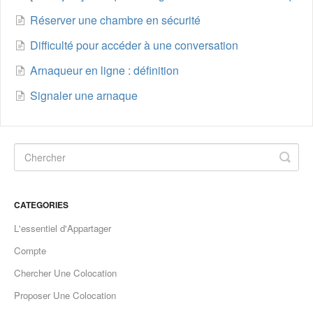
Réserver une chambre en sécurité
Difficulté pour accéder à une conversation
Arnaqueur en ligne : définition
Signaler une arnaque
CATEGORIES
L'essentiel d'Appartager
Compte
Chercher Une Colocation
Proposer Une Colocation