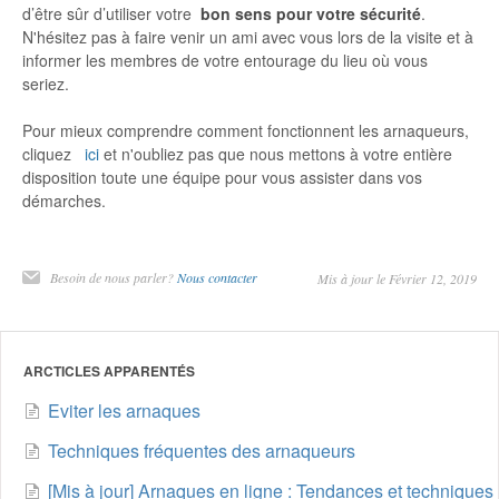
d’être sûr d’utiliser votre
bon sens pour votre sécurité
.
N'hésitez pas à faire venir un ami avec vous lors de la visite et à
informer les membres de votre entourage du lieu où vous
seriez.
Pour mieux comprendre comment fonctionnent les arnaqueurs,
cliquez
ici
et n'oubliez pas que nous mettons à votre entière
disposition toute une équipe pour vous assister dans vos
démarches.
Besoin de nous parler?
Nous contacter
Mis à jour le Février 12, 2019
ARCTICLES APPARENTÉS
Eviter les arnaques
Techniques fréquentes des arnaqueurs
[Mis à jour] Arnaques en ligne : Tendances et techniques