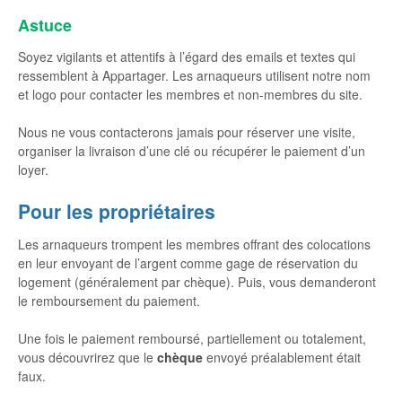
Astuce
Soyez vigilants et attentifs à l’égard des emails et textes qui
ressemblent à Appartager. Les arnaqueurs utilisent notre nom
et logo pour contacter les membres et non-membres du site.
Nous ne vous contacterons jamais pour réserver une visite,
organiser la livraison d’une clé ou récupérer le paiement d’un
loyer.
Pour les propriétaires
Les arnaqueurs trompent les membres offrant des colocations
en leur envoyant de l’argent comme gage de réservation du
logement (généralement par chèque). Puis, vous demanderont
le remboursement du paiement.
Une fois le paiement remboursé, partiellement ou totalement,
vous découvrirez que le
chèque
envoyé préalablement était
faux.