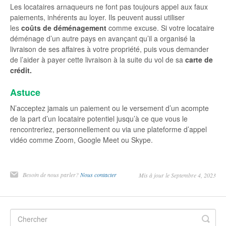
Les locataires arnaqueurs ne font pas toujours appel aux faux
paiements, inhérents au loyer. Ils peuvent aussi utiliser
les
coûts de déménagement
comme excuse. Si votre locataire
déménage d’un autre pays en avançant qu’il a organisé la
livraison de ses affaires à votre propriété, puis vous demander
de l’aider à payer cette livraison à la suite du vol de sa
carte de
crédit.
Astuce
N’acceptez jamais un paiement ou le versement d’un acompte
de la part d’un locataire potentiel jusqu’à ce que vous le
rencontreriez, personnellement ou via une plateforme d’appel
vidéo comme Zoom, Google Meet ou Skype.
Besoin de nous parler?
Nous contacter
Mis à jour le Septembre 4, 2023