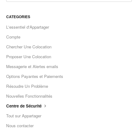
CATEGORIES
L'essentiel d'Appartager
Compte
Chercher Une Colocation
Proposer Une Colocation
Messagerie et Alertes emails
Options Payantes et Paiements
Résoudre Un Problème
Nouvelles Fonctionnalités
Centre de Sécurité
Tout sur Appartager
Nous contacter