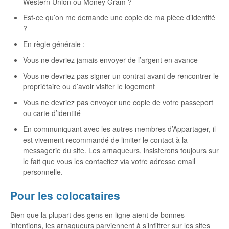
Western Union ou Money Gram ?
Est-ce qu’on me demande une copie de ma pièce d’identité
?
En règle générale :
Vous ne devriez jamais envoyer de l’argent en avance
Vous ne devriez pas signer un contrat avant de rencontrer le
propriétaire ou d’avoir visiter le logement
Vous ne devriez pas envoyer une copie de votre passeport
ou carte d’identité
En communiquant avec les autres membres d’Appartager, il
est vivement recommandé de limiter le contact à la
messagerie du site. Les arnaqueurs, insisterons toujours sur
le fait que vous les contactiez via votre adresse email
personnelle.
Pour les colocataires
Bien que la plupart des gens en ligne aient de bonnes
intentions, les arnaqueurs parviennent à s’infiltrer sur les sites